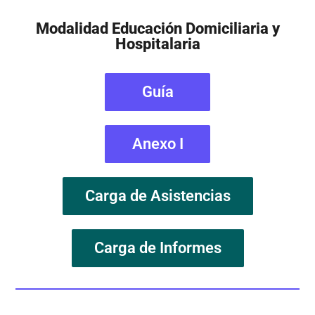
Modalidad Educación Domiciliaria y
Hospitalaria
Guía
Anexo I
Carga de Asistencias
Carga de Informes