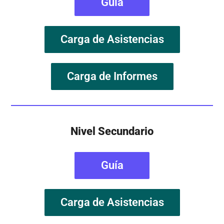
Guía
Carga de Asistencias
Carga de Informes
Nivel Secundario
Guía
Carga de Asistencias