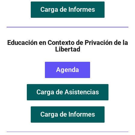
Carga de Informes
Educación en Contexto de Privación de la
Libertad
Agenda
Carga de Asistencias
Carga de Informes