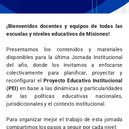
¡Bienvenidos docentes y equipos de todas las
escuelas y niveles educativos de Misiones!
Presentamos los contenidos y materiales
disponibles para la última Jornada Institucional
del año, donde los invitamos a enfocarse
colectivamente para planificar, proyectar y
reconfigurar el
Proyecto Educativo Institucional
(PEI)
en base a las dinámicas y particularidades
de las políticas educativas nacionales,
jurisdiccionales y el contexto institucional.
Para organizar mejor el trabajo de esta jornada
compartimos los pasos a seguir por cada nivel: