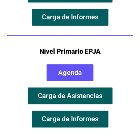
Carga de Informes
Nivel Primario EPJA
Agenda
Carga de Asistencias
Carga de Informes