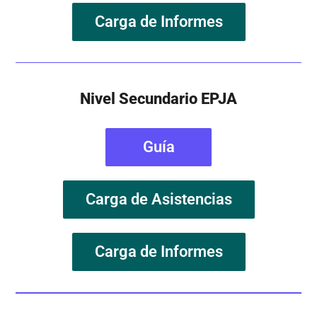
Carga de Informes
Nivel Secundario EPJA
Guía
Carga de Asistencias
Carga de Informes