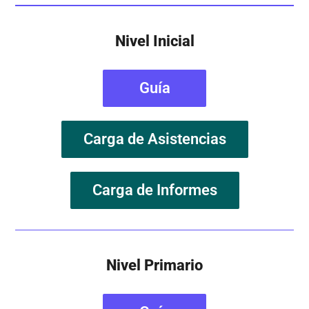
Nivel Inicial
Guía
Carga de Asistencias
Carga de Informes
Nivel Primario