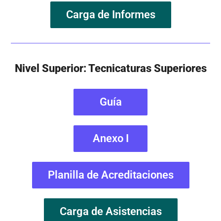
Carga de Informes
Nivel Superior: Tecnicaturas Superiores
Guía
Anexo I
Planilla de Acreditaciones
Carga de Asistencias