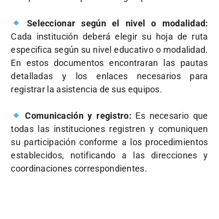
Seleccionar según el nivel o modalidad:
Cada institución deberá elegir su hoja de ruta
especifica según su nivel educativo o modalidad.
En estos documentos encontraran las pautas
detalladas y los enlaces necesarios para
registrar la asistencia de sus equipos.
Comunicación y registro:
Es necesario que
todas las instituciones registren y comuniquen
su participación conforme a los procedimientos
establecidos, notificando a las direcciones y
coordinaciones correspondientes.