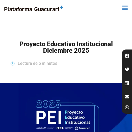
Proyecto Educativo Institucional
Diciembre 2025
Lectura de 5 minutos