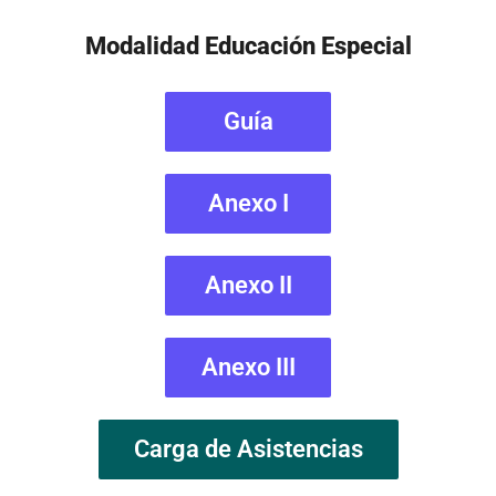
Modalidad Educación Especial
Guía
Anexo I
Anexo II
Anexo III
Carga de Asistencias