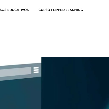
SOS EDUCATIVOS
CURSO FLIPPED LEARNING