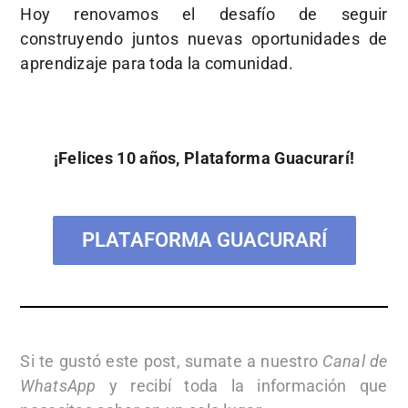
Hoy renovamos el desafío de seguir
construyendo juntos nuevas oportunidades de
aprendizaje para toda la comunidad.
¡Felices 10 años, Plataforma Guacurarí!
PLATAFORMA GUACURARÍ
Si te gustó este post, sumate a nuestro
Canal de
WhatsApp
y recibí toda la información que