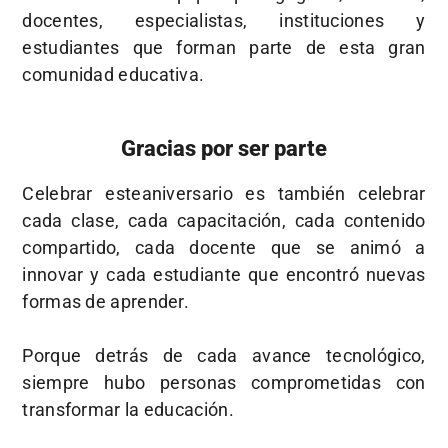
docentes, especialistas, instituciones y
estudiantes que forman parte de esta gran
comunidad educativa.
Gracias por ser parte
Celebrar esteaniversario es también celebrar
cada clase, cada capacitación, cada contenido
compartido, cada docente que se animó a
innovar y cada estudiante que encontró nuevas
formas de aprender.
Porque detrás de cada avance tecnológico,
siempre hubo personas comprometidas con
transformar la educación.