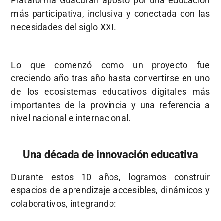
Plataforma Guacurarí apostó por una educación
más participativa, inclusiva y conectada con las
necesidades del siglo XXI.
Lo que comenzó como un proyecto fue
creciendo año tras año hasta convertirse en uno
de los ecosistemas educativos digitales más
importantes de la provincia y una referencia a
nivel nacional e internacional.
Una década de innovación educativa
Durante estos 10 años, logramos construir
espacios de aprendizaje accesibles, dinámicos y
colaborativos, integrando: