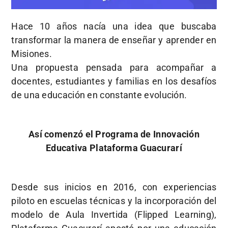
Hace 10 años nacía una idea que buscaba
transformar la manera de enseñar y aprender en
Misiones.
Una propuesta pensada para acompañar a
docentes, estudiantes y familias en los desafíos
de una educación en constante evolución.
Así comenzó el Programa de Innovación
Educativa Plataforma Guacurarí
Desde sus inicios en 2016, con experiencias
piloto en escuelas técnicas y la incorporación del
modelo de Aula Invertida (Flipped Learning),