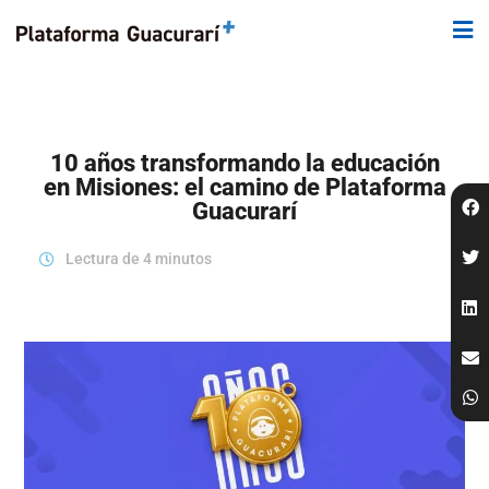
10 años transformando la educación
en Misiones: el camino de Plataforma
Guacurarí
Lectura de 4 minutos