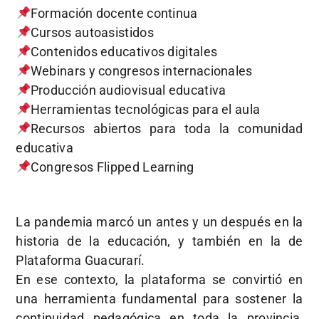
Formación docente continua
Cursos autoasistidos
Contenidos educativos digitales
Webinars y congresos internacionales
Producción audiovisual educativa
Herramientas tecnológicas para el aula
Recursos abiertos para toda la comunidad
educativa
Congresos Flipped Learning
La pandemia marcó un antes y un después en la
historia de la educación, y también en la de
Plataforma Guacurarí.
En ese contexto, la plataforma se convirtió en
una herramienta fundamental para sostener la
continuidad pedagógica en toda la provincia,